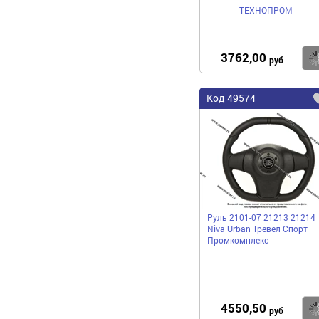
ТЕХНОПРОМ
3762,00
руб
Код
49574
Руль 2101-07 21213 21214
Niva Urban Тревел Спорт
Промкомплекс
4550,50
руб