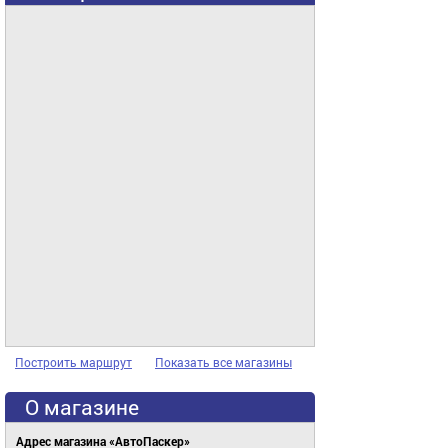
Построить маршрут
Показать все магазины
О магазине
Адрес магазина «АвтоПаскер»