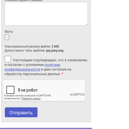
Фото
Максимальный размер файла:
2 МБ
.
Допустимые типы файлов:
jpg jpeg png
.
Настоящим подтверждаю, что я ознакомлен
и согласен с условиями
политики
конфиденциальности
и даю согласие на
обработку персональных данных.
*