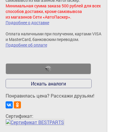
самовывоз из магазинов АвтоПаскер.
Минимальная сумма заказа 500 рублей для всех
способов доставки, кроме самовывоза
из магазинов Сети «АвтоПаскер».
Подробнее о доставке
Оплата наличными при получении, картами VISA
и MasterCard, банковским переводом.
Подробнее об оплате
Искать аналоги
Понравилась цена? Расскажи друзьям!
Сертификат: