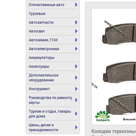
Отечественные авто
Грузовые
Автозапчасти
Автосвет
Автохимия, ГСМ
Автоэлектроника
Аккумуляторы
Аксессуары
Дополнительное
оборудование
Инструмент
Руководства по ремонту,
карты
Туризм и отдых, товары
для дома
Шины, диски и
принадлежности
Колодки тормозные